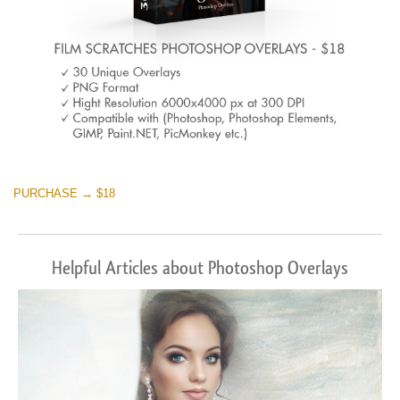
PURCHASE → $18
Helpful Articles about Photoshop Overlays