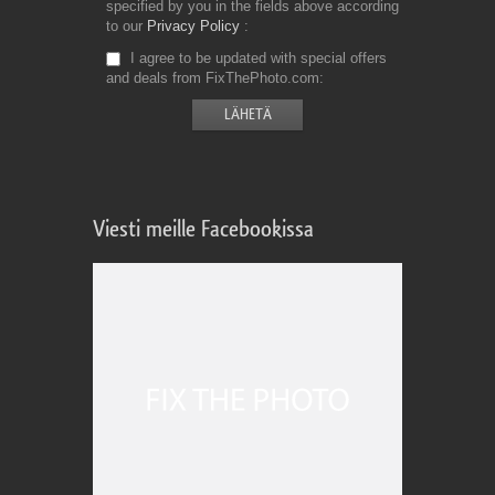
specified by you in the fields above according
to our
Privacy Policy
I agree to be updated with special offers
and deals from FixThePhoto.com
Viesti meille Facebookissa