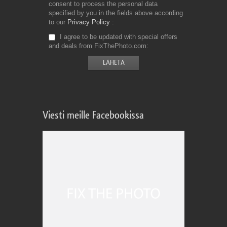
consent to process the personal data
specified by you in the fields above according
to our
Privacy Policy
I agree to be updated with special offers
and deals from FixThePhoto.com
Viesti meille Facebookissa