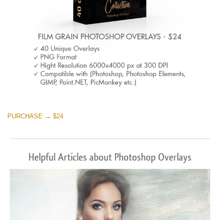
PURCHASE → $24
Helpful Articles about Photoshop Overlays