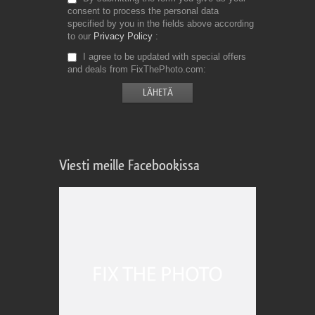
consent to process the personal data
specified by you in the fields above according
to our
Privacy Policy
I agree to be updated with special offers
and deals from FixThePhoto.com
Viesti meille Facebookissa