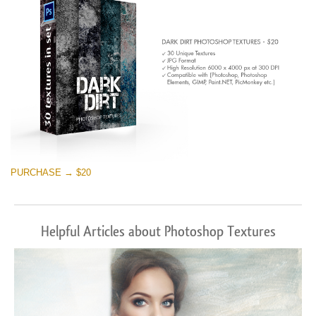
PURCHASE → $20
Helpful Articles about Photoshop Textures