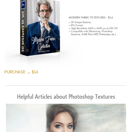
PURCHASE → $14
Helpful Articles about Photoshop Textures