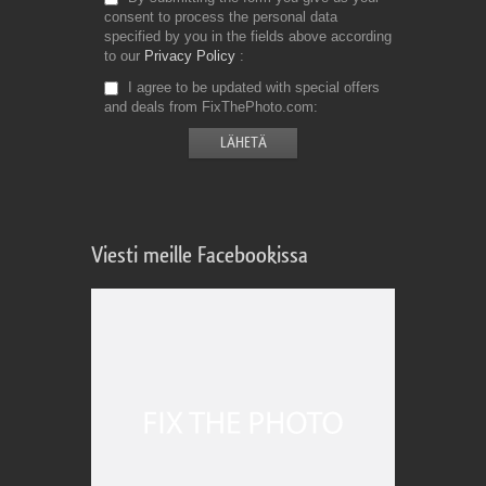
consent to process the personal data
specified by you in the fields above according
to our
Privacy Policy
I agree to be updated with special offers
and deals from FixThePhoto.com
Viesti meille Facebookissa