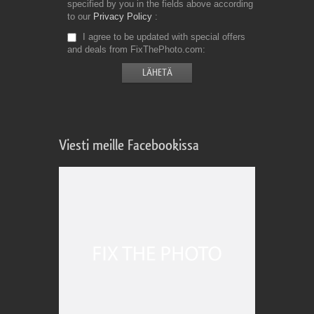
specified by you in the fields above according
to our
Privacy Policy
I agree to be updated with special offers
and deals from FixThePhoto.com
Viesti meille Facebookissa