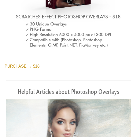
PURCHASE → $18
Helpful Articles about Photoshop Overlays