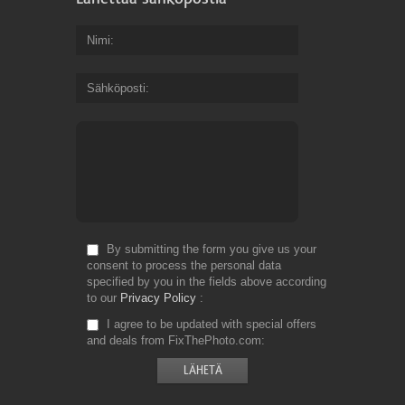
Nimi
Sähköposti
By submitting the form you give us your
consent to process the personal data
specified by you in the fields above according
to our
Privacy Policy
I agree to be updated with special offers
and deals from FixThePhoto.com