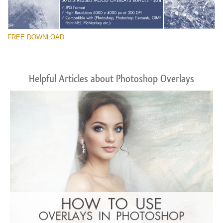
FREE DOWNLOAD
Helpful Articles about Photoshop Overlays