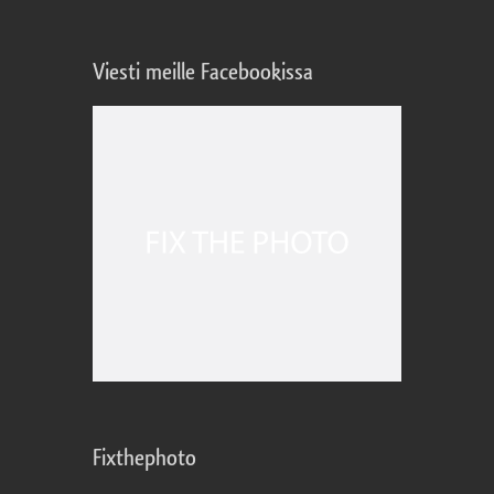
Viesti meille Facebookissa
Fixthephoto