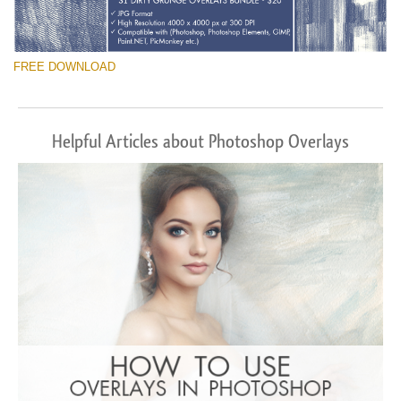
FREE DOWNLOAD
Helpful Articles about Photoshop Overlays