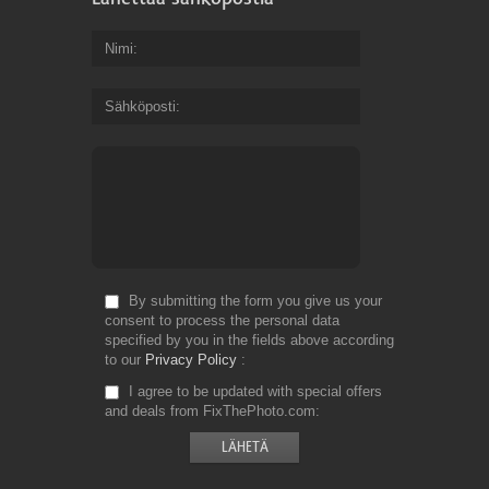
Nimi
Sähköposti
By submitting the form you give us your
consent to process the personal data
specified by you in the fields above according
to our
Privacy Policy
I agree to be updated with special offers
and deals from FixThePhoto.com