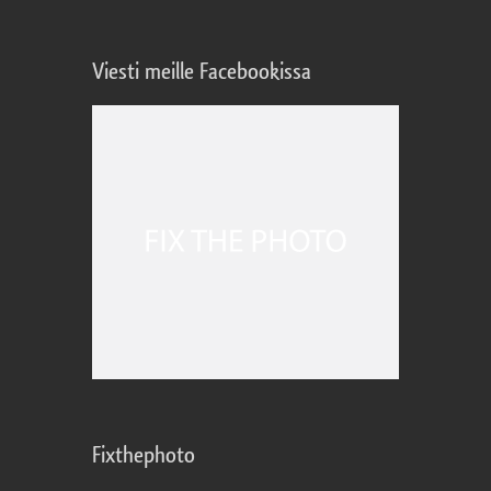
Viesti meille Facebookissa
Fixthephoto