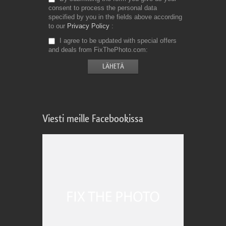
consent to process the personal data
specified by you in the fields above according
to our
Privacy Policy
I agree to be updated with special offers
and deals from FixThePhoto.com
Viesti meille Facebookissa