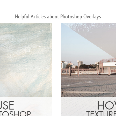
Helpful Articles about Photoshop Overlays