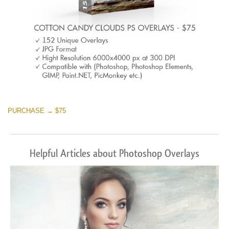
PURCHASE → $75
Helpful Articles about Photoshop Overlays