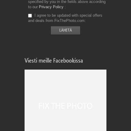
specified by you in the fields above according
to our
Privacy Policy
I agree to be updated with special offers
and deals from FixThePhoto.com
Viesti meille Facebookissa