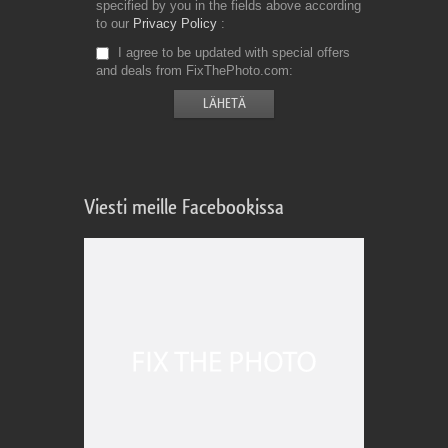
specified by you in the fields above according
to our
Privacy Policy
I agree to be updated with special offers
and deals from FixThePhoto.com
Viesti meille Facebookissa