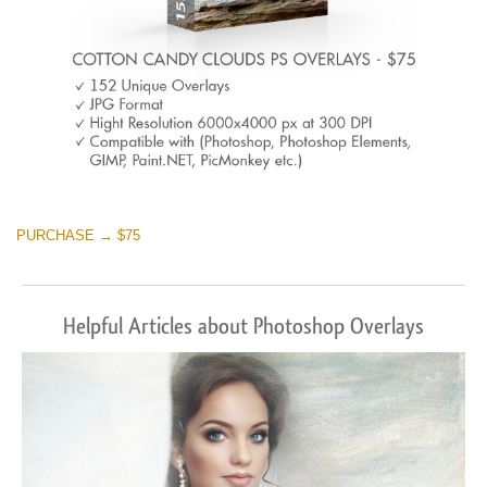
PURCHASE → $75
Helpful Articles about Photoshop Overlays