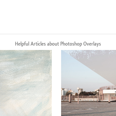
Helpful Articles about Photoshop Overlays