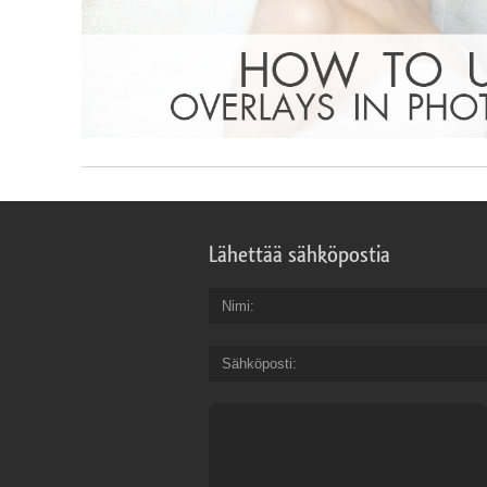
Lähettää sähköpostia
Nimi
Sähköposti