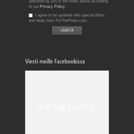
specified by you in the fields above according
to our
Privacy Policy
I agree to be updated with special offers
and deals from FixThePhoto.com
Viesti meille Facebookissa