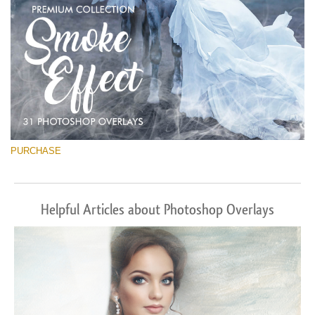
PURCHASE
Helpful Articles about Photoshop Overlays