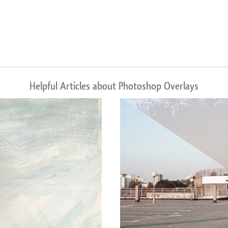
Helpful Articles about Photoshop Overlays