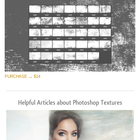
PURCHASE → $14
Helpful Articles about Photoshop Textures