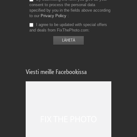
consent to process the personal data
specified by you in the fields above according
to our
Privacy Policy
I agree to be updated with special offers
and deals from FixThePhoto.com
Viesti meille Facebookissa