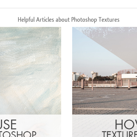
Helpful Articles about Photoshop Textures