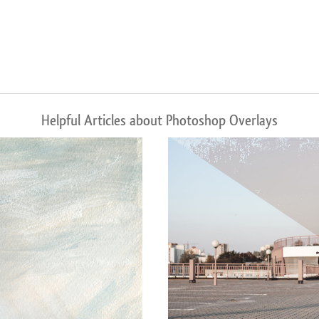
Helpful Articles about Photoshop Overlays