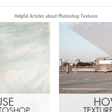
Helpful Articles about Photoshop Textures