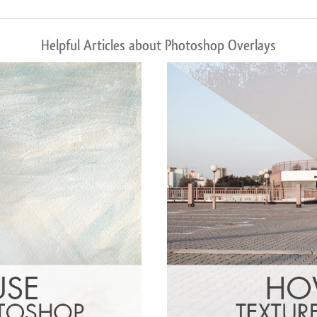
Helpful Articles about Photoshop Overlays