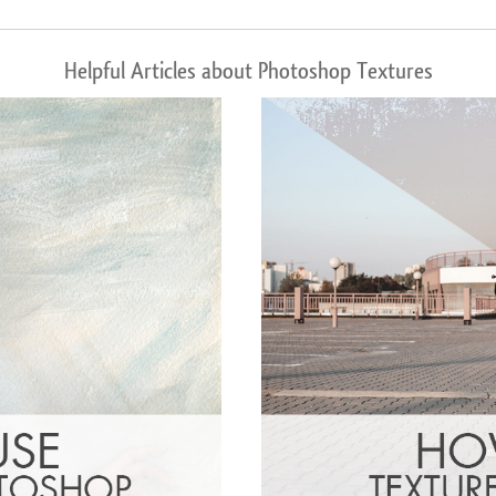
Helpful Articles about Photoshop Textures