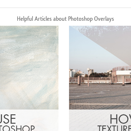
Helpful Articles about Photoshop Overlays