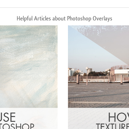
Helpful Articles about Photoshop Overlays