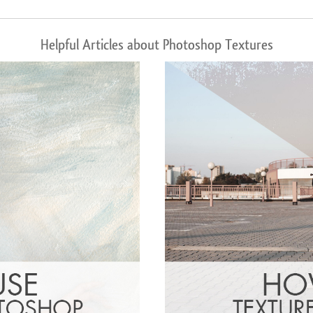
Helpful Articles about Photoshop Textures