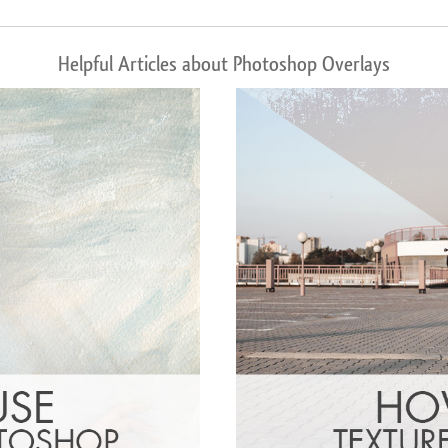
Helpful Articles about Photoshop Overlays