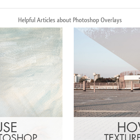
Helpful Articles about Photoshop Overlays