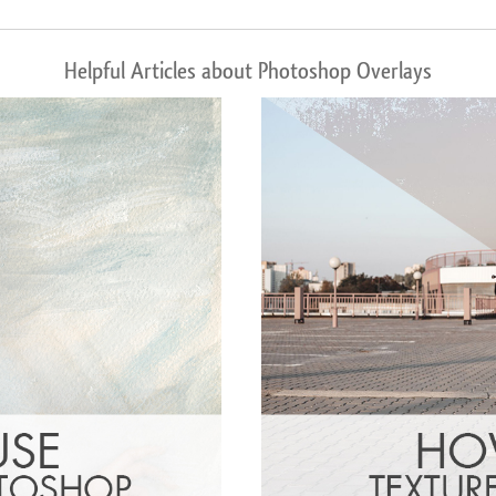
Helpful Articles about Photoshop Overlays