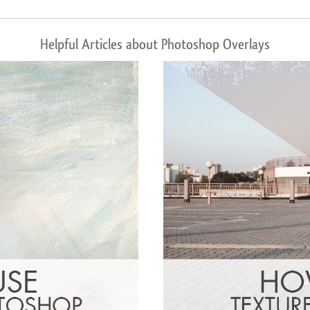
Helpful Articles about Photoshop Overlays