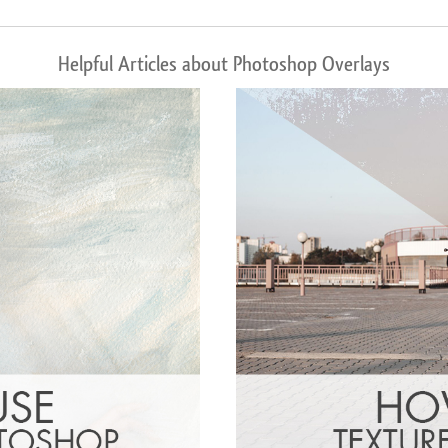
Helpful Articles about Photoshop Overlays