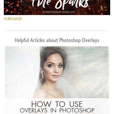
PURCHASE
Helpful Articles about Photoshop Overlays