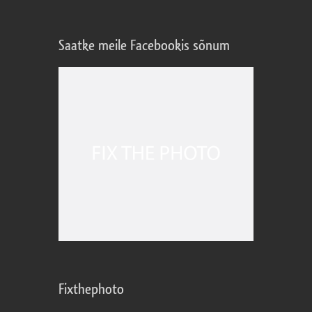
Saatke meile Facebookis sõnum
Fixthephoto