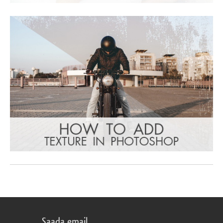
Saada email