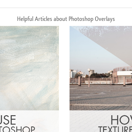
Helpful Articles about Photoshop Overlays