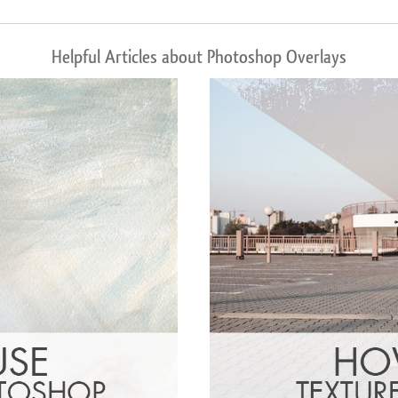
Helpful Articles about Photoshop Overlays