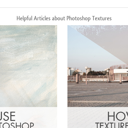
Helpful Articles about Photoshop Textures