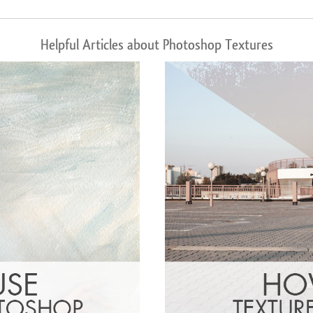
Helpful Articles about Photoshop Textures