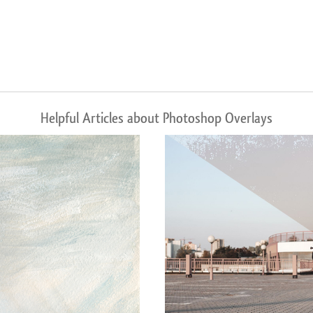
Helpful Articles about Photoshop Overlays