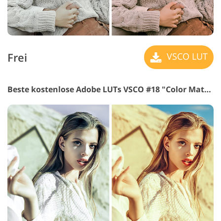
Frei
VSCO LUT
Beste kostenlose Adobe LUTs VSCO #18 "Color Matte"