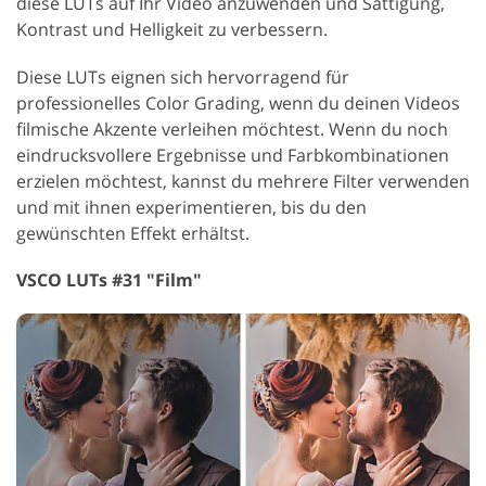
diese LUTs auf Ihr Video anzuwenden und Sättigung,
Kontrast und Helligkeit zu verbessern.
Diese LUTs eignen sich hervorragend für
professionelles Color Grading, wenn du deinen Videos
filmische Akzente verleihen möchtest. Wenn du noch
eindrucksvollere Ergebnisse und Farbkombinationen
erzielen möchtest, kannst du mehrere Filter verwenden
und mit ihnen experimentieren, bis du den
gewünschten Effekt erhältst.
VSCO LUTs #31 "Film"