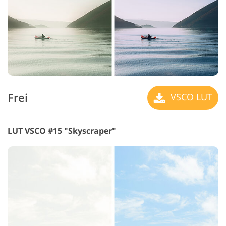
Frei
VSCO LUT
LUT VSCO #15 "Skyscraper"