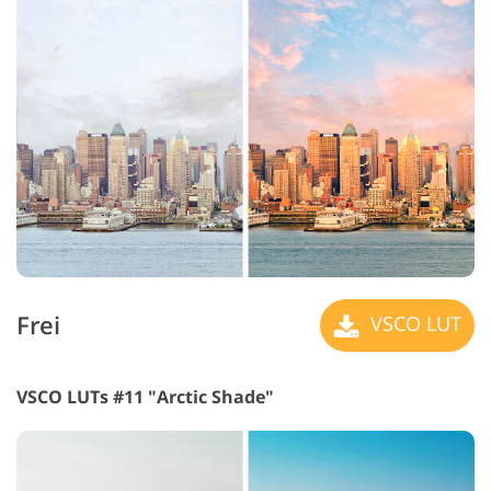
Frei
VSCO LUT
VSCO LUTs #11 "Arctic Shade"