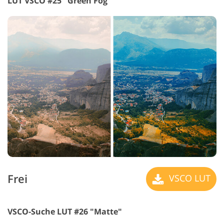
LUT VSCO #25 "Green Fog"
Frei
VSCO LUT
VSCO-Suche LUT #26 "Matte"