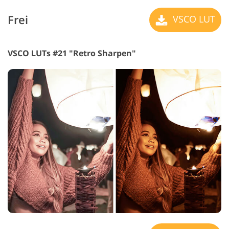
Frei
VSCO LUT
VSCO LUTs #21 "Retro Sharpen"