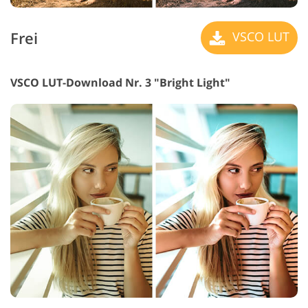
Frei
VSCO LUT
VSCO LUT-Download Nr. 3 "Bright Light"