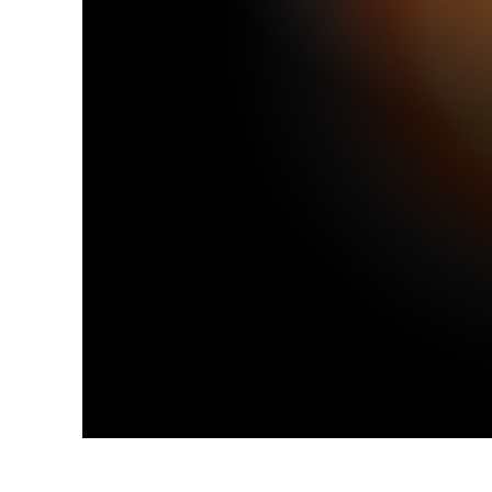
Produk