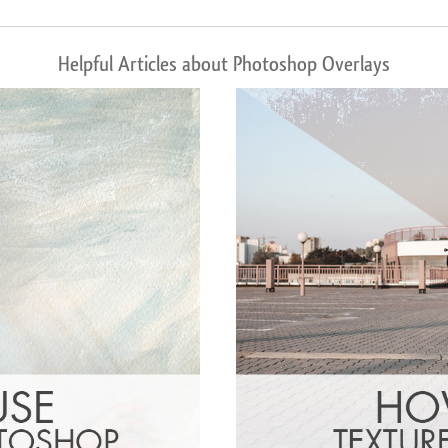
Helpful Articles about Photoshop Overlays