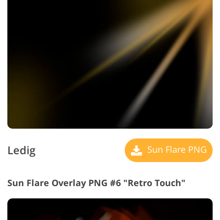
Ledig
Sun Flare PNG
Sun Flare Overlay PNG #6 "Retro Touch"