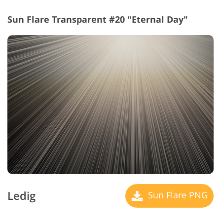
Sun Flare Transparent #20 "Eternal Day"
Ledig
Sun Flare PNG