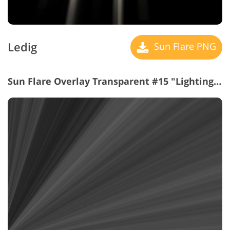
Ledig
Sun Flare PNG
Sun Flare Overlay Transparent #15 "Lighting Speed"