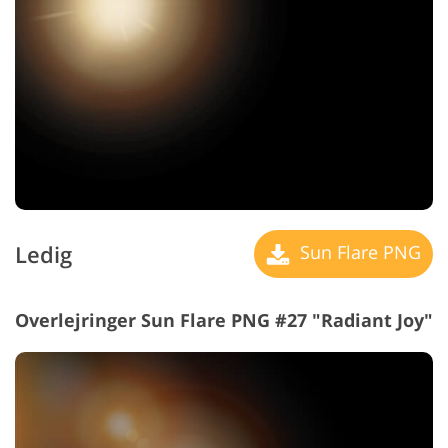
Ledig
Sun Flare PNG
Overlejringer Sun Flare PNG #27 "Radiant Joy"