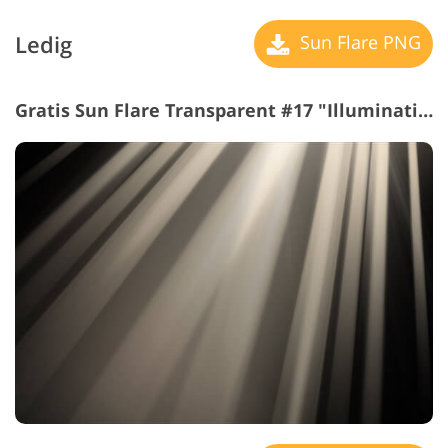
Ledig
Sun Flare PNG
Gratis Sun Flare Transparent #17 "Illuminations"