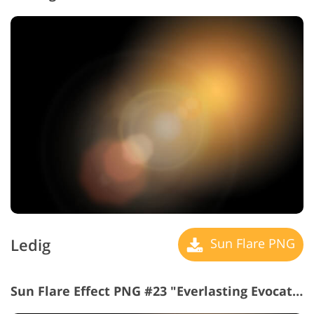
Ledig
Sun Flare PNG
Sun Flare Effect PNG #23 "Everlasting Evocations"