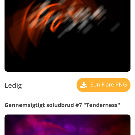
Ledig
Sun Flare PNG
Gennemsigtigt soludbrud #7 "Tenderness"