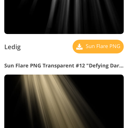
Ledig
Sun Flare PNG
Sun Flare PNG Transparent #12 "Defying Darkness"