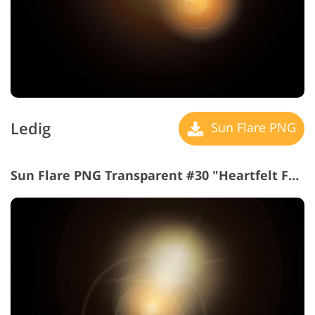
Ledig
Sun Flare PNG
Sun Flare PNG Transparent #30 "Heartfelt Feelings"