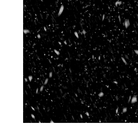
Produk