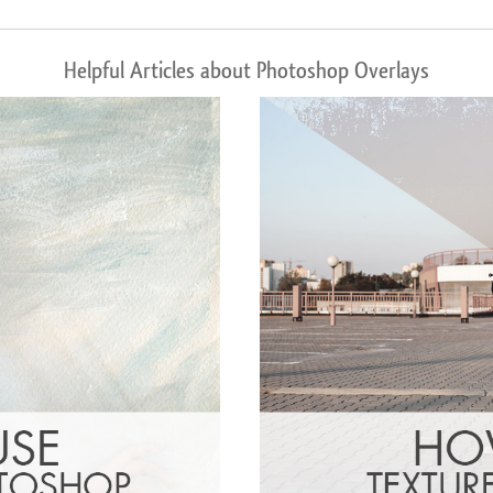
Helpful Articles about Photoshop Overlays