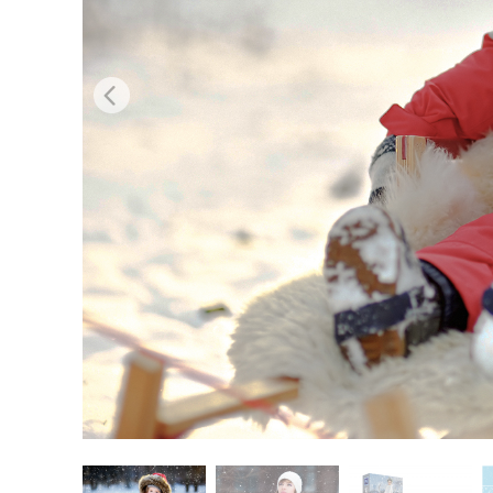
Produk