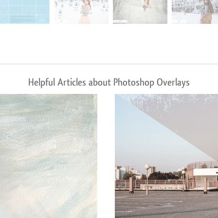
Helpful Articles about Photoshop Overlays