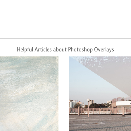
Helpful Articles about Photoshop Overlays