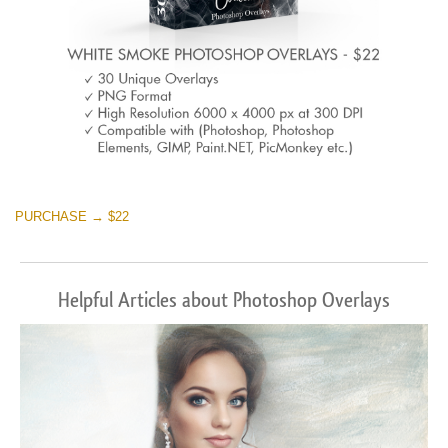
PURCHASE → $22
Helpful Articles about Photoshop Overlays