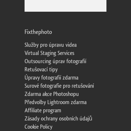
Fixthephoto
Služby pro úpravu videa
Virtual Staging Services
Outsourcing úprav fotografií
Retušovací tipy
Úpravy fotografií zdarma
Surové fotografie pro retušování
Zdarma akce Photoshopu
Předvolby Lightroom zdarma
Affiliate program
Zásady ochrany osobních údajů
Cookie Policy