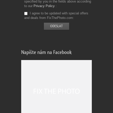
specified by you in the fields above according
to our
Privacy Policy
I agree to be updated with special offers
and deals from FixThePhoto.com
Napište nám na Facebook