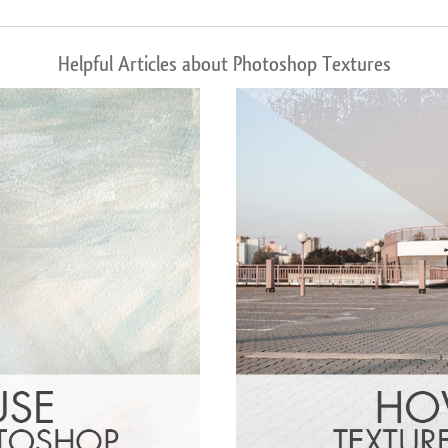
Helpful Articles about Photoshop Textures