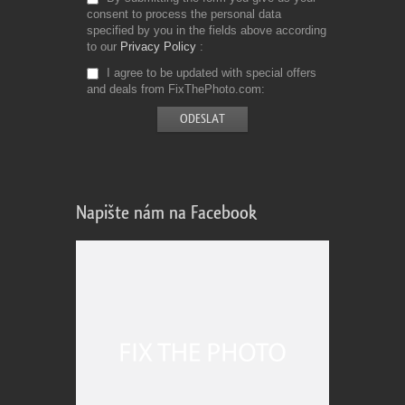
consent to process the personal data
specified by you in the fields above according
to our
Privacy Policy
I agree to be updated with special offers
and deals from FixThePhoto.com
Napište nám na Facebook