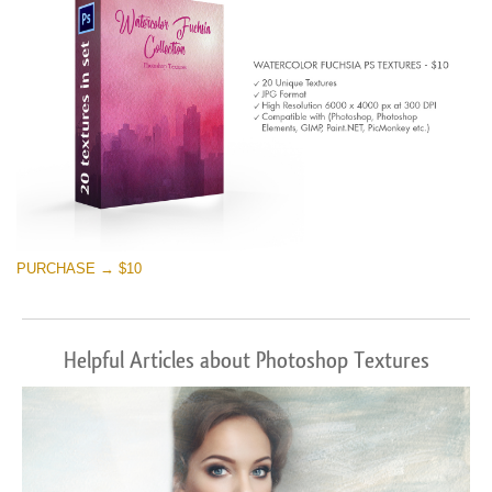
PURCHASE → $10
Helpful Articles about Photoshop Textures