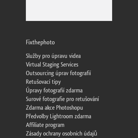
Fixthephoto
Služby pro úpravu videa
Virtual Staging Services
Outsourcing úprav fotografií
Retušovací tipy
Úpravy fotografií zdarma
Surové fotografie pro retušování
Zdarma akce Photoshopu
Předvolby Lightroom zdarma
Affiliate program
Zásady ochrany osobních údajů