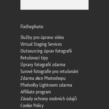
Fixthephoto
Služby pro úpravu videa
Virtual Staging Services
Outsourcing úprav fotografií
Retušovací tipy
Úpravy fotografií zdarma
Surové fotografie pro retušování
Zdarma akce Photoshopu
Předvolby Lightroom zdarma
Affiliate program
Zásady ochrany osobních údajů
Cookie Policy