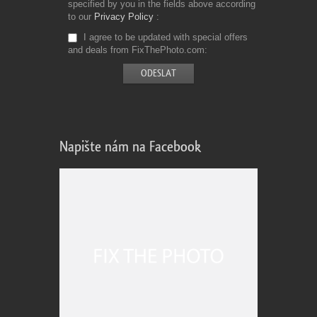
specified by you in the fields above according
to our
Privacy Policy
I agree to be updated with special offers
and deals from FixThePhoto.com
Napište nám na Facebook