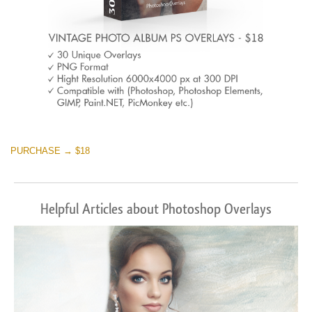
PURCHASE → $18
Helpful Articles about Photoshop Overlays