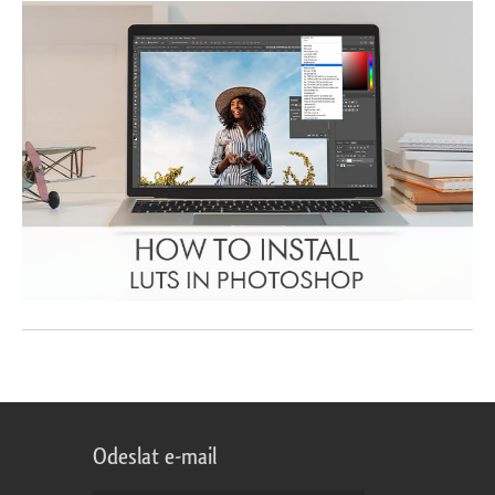
Odeslat e-mail