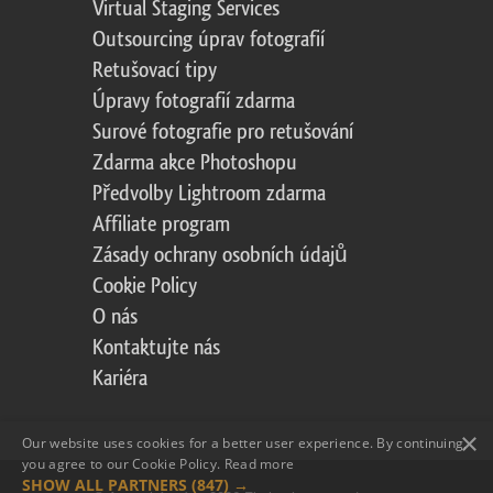
Virtual Staging Services
Outsourcing úprav fotografií
Retušovací tipy
Úpravy fotografií zdarma
Surové fotografie pro retušování
Zdarma akce Photoshopu
Předvolby Lightroom zdarma
Affiliate program
Zásady ochrany osobních údajů
Cookie Policy
O nás
Kontaktujte nás
Kariéra
×
Our website uses cookies for a better user experience. By continuing,
you agree to our Cookie Policy.
Read more
SHOW ALL PARTNERS
(847) →