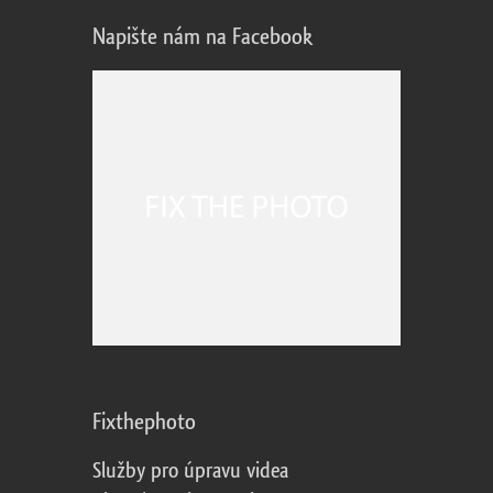
Napište nám na Facebook
Fixthephoto
Služby pro úpravu videa