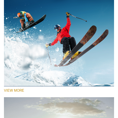
VIEW MORE