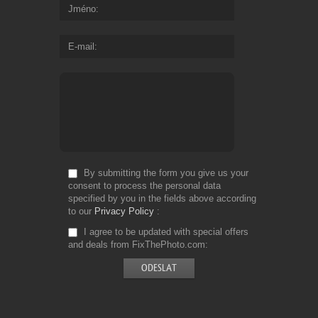
Jméno
E-mail
By submitting the form you give us your
consent to process the personal data
specified by you in the fields above according
to our
Privacy Policy
I agree to be updated with special offers
and deals from FixThePhoto.com