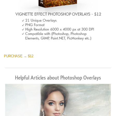
PURCHASE → $12
Helpful Articles about Photoshop Overlays