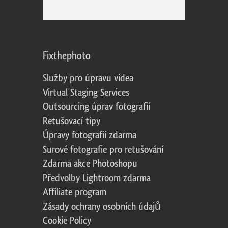
Fixthephoto
Služby pro úpravu videa
Virtual Staging Services
Outsourcing úprav fotografií
Retušovací tipy
Úpravy fotografií zdarma
Surové fotografie pro retušování
Zdarma akce Photoshopu
Předvolby Lightroom zdarma
Affiliate program
Zásady ochrany osobních údajů
Cookie Policy