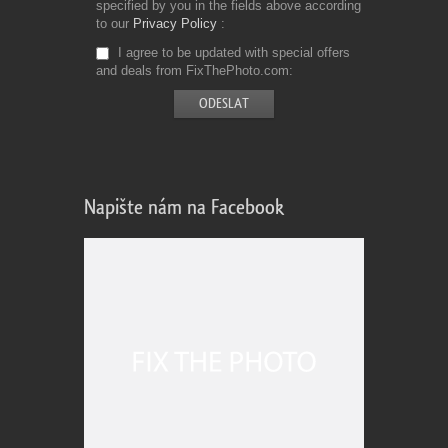
specified by you in the fields above according
to our
Privacy Policy
I agree to be updated with special offers
and deals from FixThePhoto.com
Napište nám na Facebook