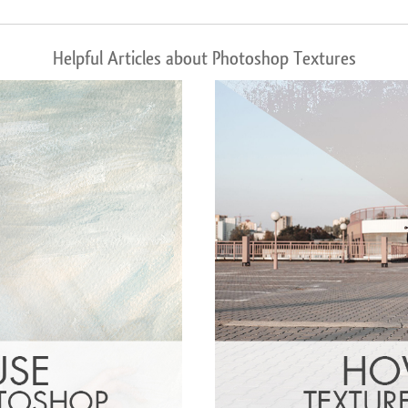
Helpful Articles about Photoshop Textures