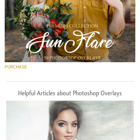
PURCHASE
Helpful Articles about Photoshop Overlays