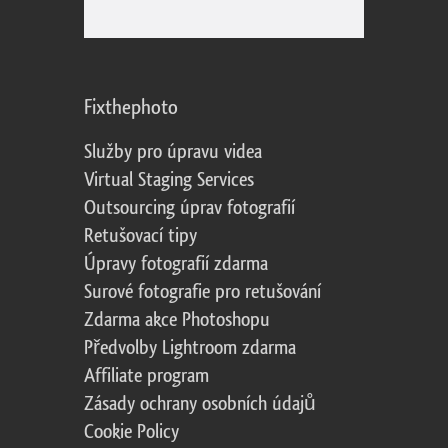
Fixthephoto
Služby pro úpravu videa
Virtual Staging Services
Outsourcing úprav fotografií
Retušovací tipy
Úpravy fotografií zdarma
Surové fotografie pro retušování
Zdarma akce Photoshopu
Předvolby Lightroom zdarma
Affiliate program
Zásady ochrany osobních údajů
Cookie Policy