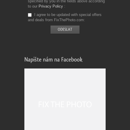
specified by you in the fields above according
to our
Privacy Policy
I agree to be updated with special offers
and deals from FixThePhoto.com
Napište nám na Facebook