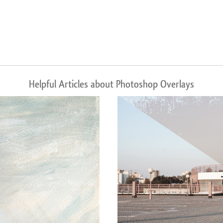
Helpful Articles about Photoshop Overlays