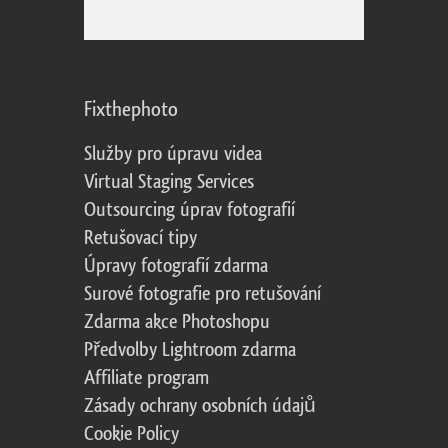
Fixthephoto
Služby pro úpravu videa
Virtual Staging Services
Outsourcing úprav fotografií
Retušovací tipy
Úpravy fotografií zdarma
Surové fotografie pro retušování
Zdarma akce Photoshopu
Předvolby Lightroom zdarma
Affiliate program
Zásady ochrany osobních údajů
Cookie Policy