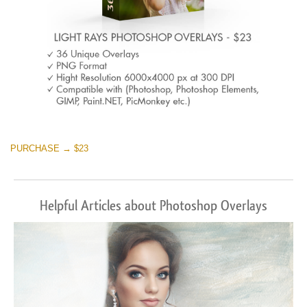
PURCHASE → $23
Helpful Articles about Photoshop Overlays