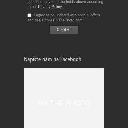
specified by you in the fields above according
to our
Privacy Policy
I agree to be updated with special offers
and deals from FixThePhoto.com
Napište nám na Facebook